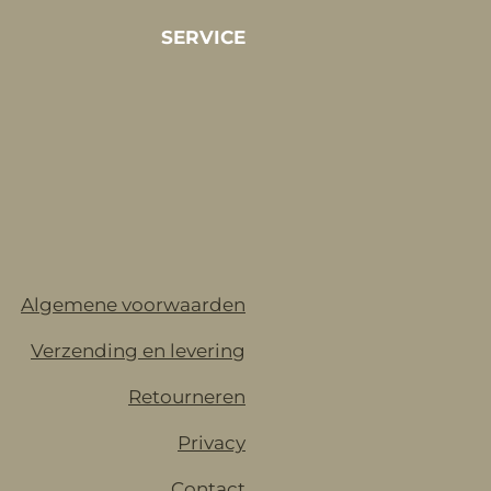
SERVICE
Algemene voorwaarden
Verzending en levering
Retourneren
Privacy
Contact