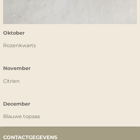
Oktober
Rozenkwarts
November
Citrien
December
Blauwe topaas
CONTACTGEGEVENS