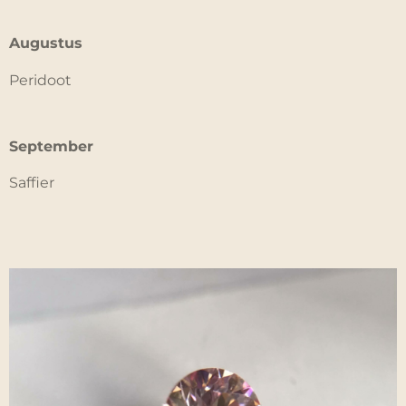
Augustus
Peridoot
September
Saffier