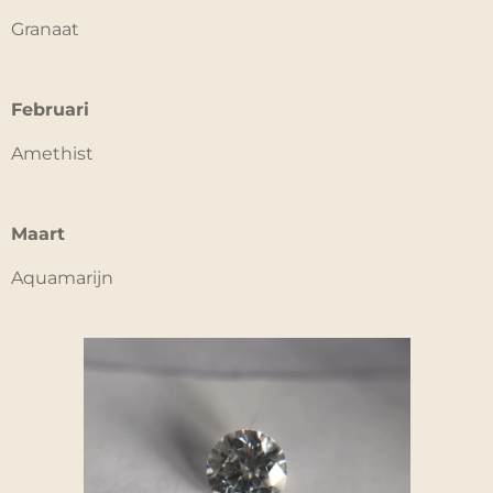
Granaat
Februari
Amethist
Maart
Aquamarijn