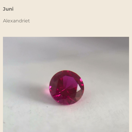
Juni
Alexandriet