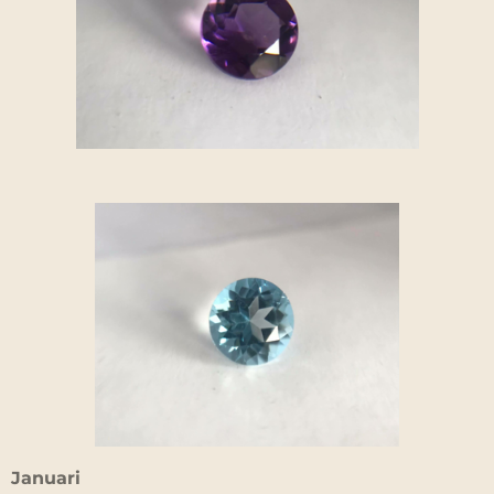
Januari