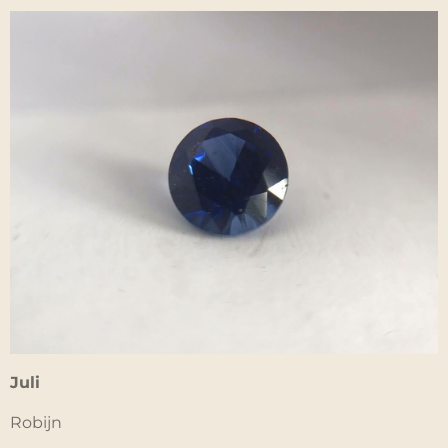
Juli
Robijn