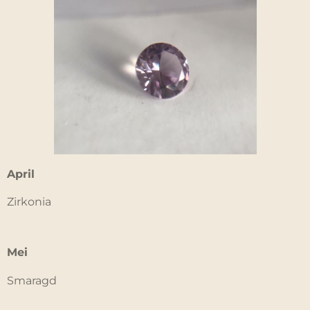
April
Zirkonia
Mei
Smaragd